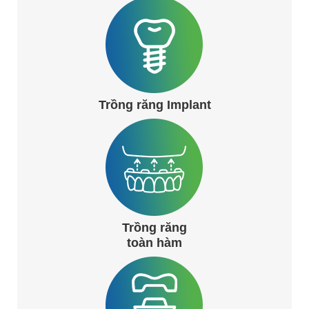
Trồng răng Implant
Trồng răng
toàn hàm