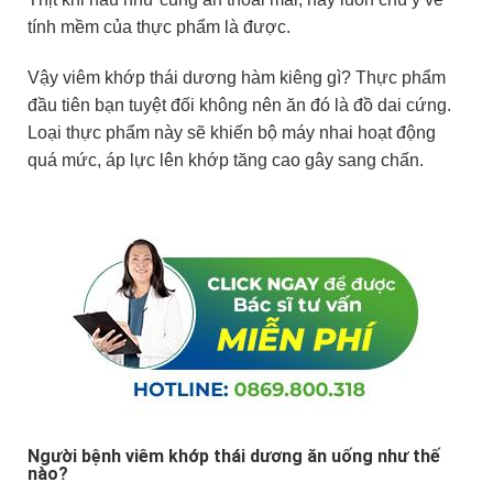
tính mềm của thực phẩm là được.
Vậy viêm khớp thái dương hàm kiêng gì? Thực phẩm
đầu tiên bạn tuyệt đối không nên ăn đó là đồ dai cứng.
Loại thực phẩm này sẽ khiến bộ máy nhai hoạt động
quá mức, áp lực lên khớp tăng cao gây sang chấn.
Người bệnh viêm khớp thái dương ăn uống như thế
nào?