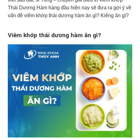
Thái Dương Hàm hàng đầu hiện nay sẽ đưa ra gợi ý về
vấn đề viêm khớp thái dương hàm ăn gì? Kiêng ăn gì?
Viêm khớp thái dương hàm ăn gì?