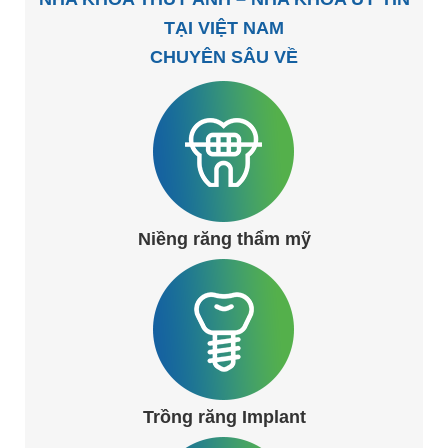
TẠI VIỆT NAM
CHUYÊN SÂU VỀ
Niềng răng thẩm mỹ
Trồng răng Implant