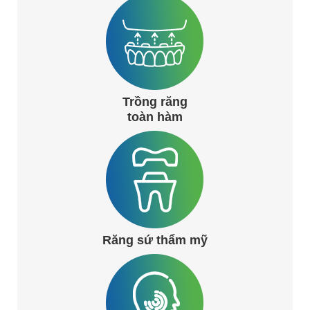
Trồng răng
toàn hàm
Răng sứ thẩm mỹ