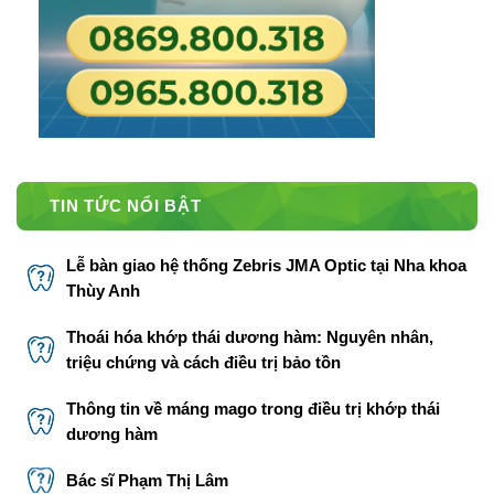
TIN TỨC NỔI BẬT
Lễ bàn giao hệ thống Zebris JMA Optic tại Nha khoa
Thùy Anh
Thoái hóa khớp thái dương hàm: Nguyên nhân,
triệu chứng và cách điều trị bảo tồn
Thông tin về máng mago trong điều trị khớp thái
dương hàm
Bác sĩ Phạm Thị Lâm