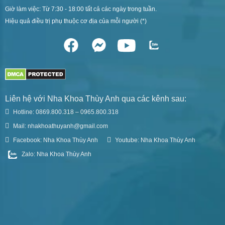
Giờ làm việc: Từ 7:30 - 18:00 tất cả các ngày trong tuần.
Hiệu quả điều trị phụ thuộc cơ địa của mỗi người (*)
Liên hệ với Nha Khoa Thùy Anh qua các kênh sau:
Hotline: 0869.800.318 – 0965.800.318
Mail: nhakhoathuyanh@gmail.com
Facebook: Nha Khoa Thùy Anh
Youtube: Nha Khoa Thùy Anh
Zalo: Nha Khoa Thùy Anh