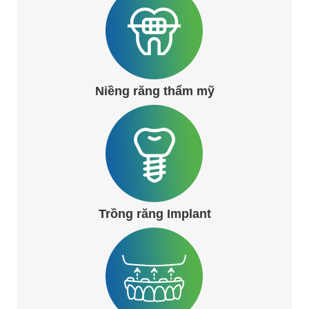
Niềng răng thẩm mỹ
Trồng răng Implant