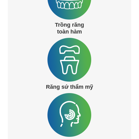
Trồng răng
toàn hàm
Răng sứ thẩm mỹ