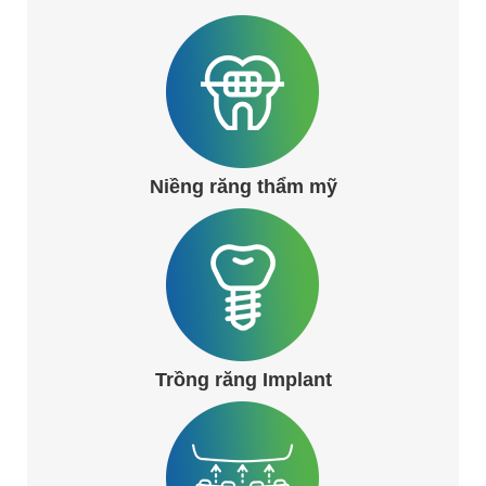
Niềng răng thẩm mỹ
Trồng răng Implant