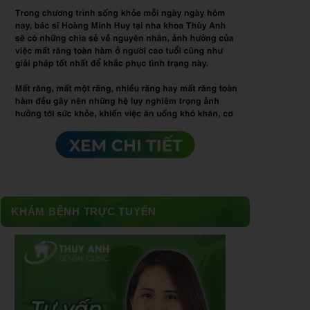
KHÁM BỆNH TRỰC TUYẾN