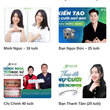
Minh Ngọc – 16 tuổi
Bạn Ngọc Đức – 25 tuổi
Chị Chinh 40 tuổi
Bạn Thanh Tâm (20 tuổi)