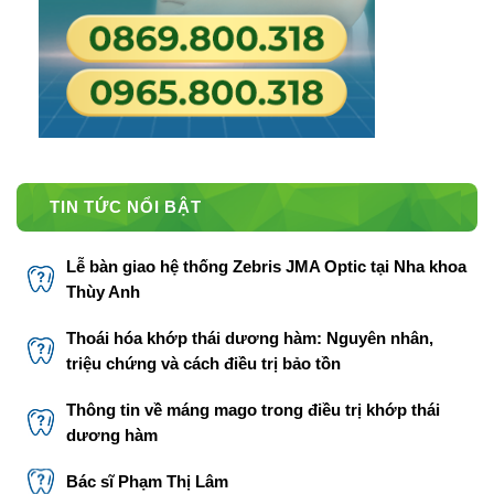
TIN TỨC NỔI BẬT
Lễ bàn giao hệ thống Zebris JMA Optic tại Nha khoa
Thùy Anh
Thoái hóa khớp thái dương hàm: Nguyên nhân,
triệu chứng và cách điều trị bảo tồn
Thông tin về máng mago trong điều trị khớp thái
dương hàm
Bác sĩ Phạm Thị Lâm