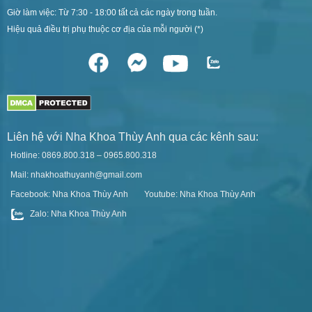
Giờ làm việc: Từ 7:30 - 18:00 tất cả các ngày trong tuần.
Hiệu quả điều trị phụ thuộc cơ địa của mỗi người (*)
Liên hệ với Nha Khoa Thùy Anh qua các kênh sau:
Hotline: 0869.800.318 – 0965.800.318
Mail: nhakhoathuyanh@gmail.com
Facebook: Nha Khoa Thùy Anh
Youtube: Nha Khoa Thùy Anh
Zalo: Nha Khoa Thùy Anh