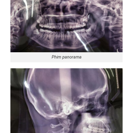
Phim panorama