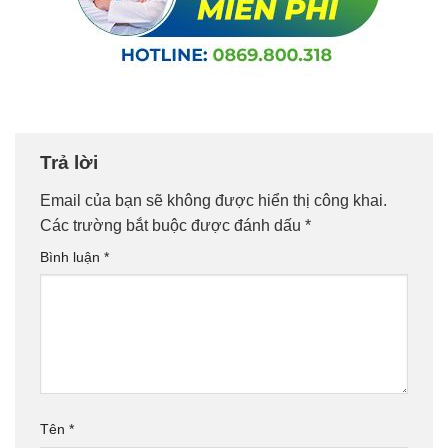
Trả lời
Email của bạn sẽ không được hiển thị công khai.
Các trường bắt buộc được đánh dấu
*
Bình luận
*
Tên
*