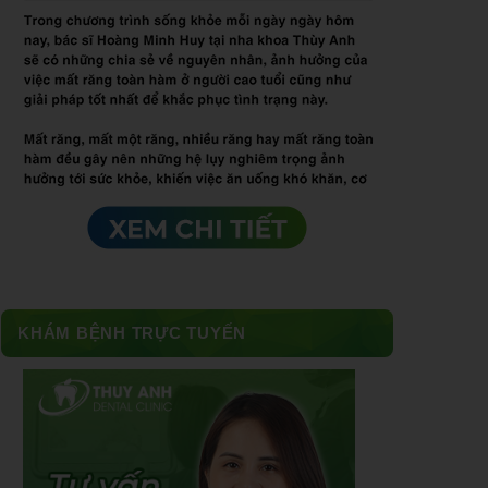
KHÁM BỆNH TRỰC TUYẾN