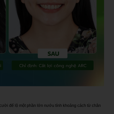
 cười để lộ một phần lớn nướu tính khoảng cách từ chân 