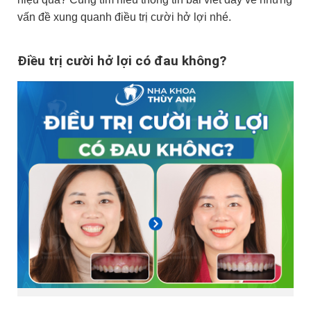
vấn đề xung quanh điều trị cười hở lợi nhé.
Điều trị cười hở lợi có đau không?