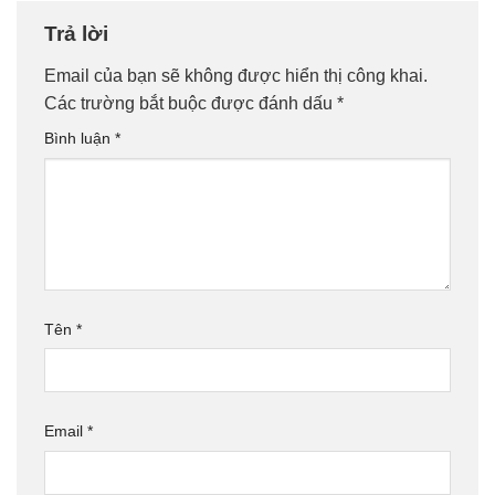
Trả lời
Email của bạn sẽ không được hiển thị công khai.
Các trường bắt buộc được đánh dấu
*
Bình luận
*
Tên
*
Email
*