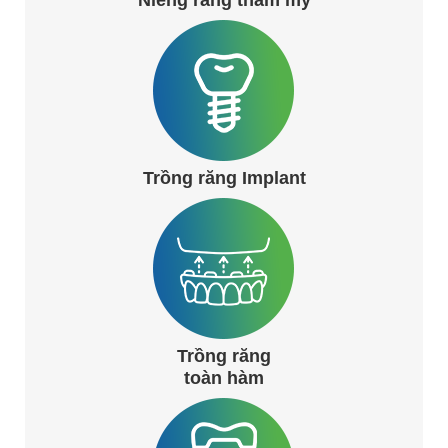
Niềng răng thẩm mỹ
Trồng răng Implant
Trồng răng
toàn hàm