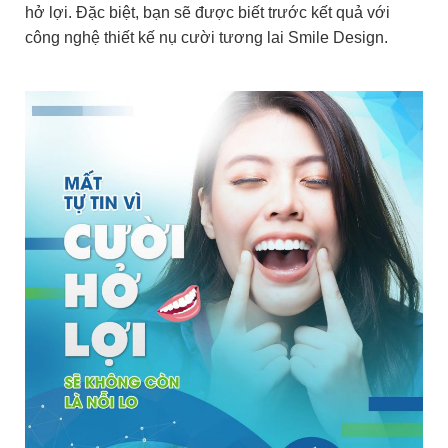
hở lợi. Đặc biệt, bạn sẽ được biết trước kết quả với
công nghệ thiết kế nụ cười tương lai Smile Design.