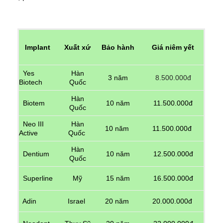
Implant
Xuất xứ
Bảo hành
Giá niêm yết
Yes
Hàn
3 năm
8.500.000đ
Biotech
Quốc
Hàn
10 năm
11.500.000đ
Biotem
Quốc
Neo III
Hàn
10 năm
11.500.000đ
Active
Quốc
Hàn
Dentium
10 năm
12.500.000đ
Quốc
Superline
Mỹ
15 năm
16.500.000đ
Adin
Israel
20 năm
20.000.000đ