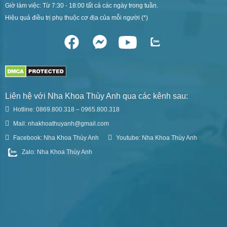
Giờ làm việc: Từ 7:30 - 18:00 tất cả các ngày trong tuần.
Hiệu quả điều trị phụ thuộc cơ địa của mỗi người (*)
Liên hệ với Nha Khoa Thùy Anh qua các kênh sau:
Hotline: 0869.800.318 – 0965.800.318
Mail: nhakhoathuyanh@gmail.com
Facebook: Nha Khoa Thùy Anh
Youtube: Nha Khoa Thùy Anh
Zalo: Nha Khoa Thùy Anh