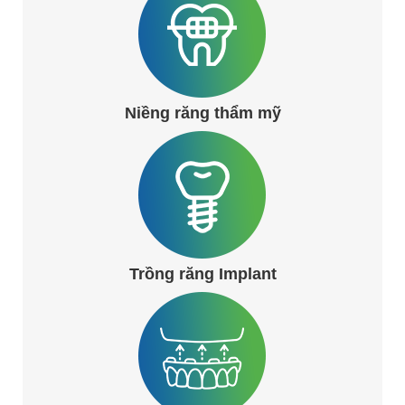
Niềng răng thẩm mỹ
Trồng răng Implant