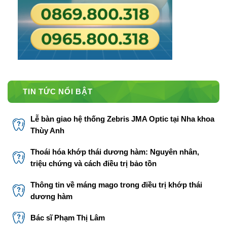
TIN TỨC NỔI BẬT
Lễ bàn giao hệ thống Zebris JMA Optic tại Nha khoa
Thùy Anh
Thoái hóa khớp thái dương hàm: Nguyên nhân,
triệu chứng và cách điều trị bảo tồn
Thông tin về máng mago trong điều trị khớp thái
dương hàm
Bác sĩ Phạm Thị Lâm