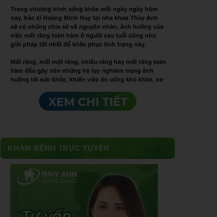
KHÁM BỆNH TRỰC TUYẾN