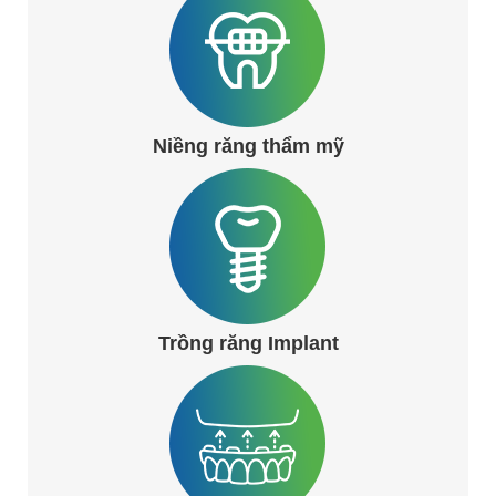
Niềng răng thẩm mỹ
Trồng răng Implant