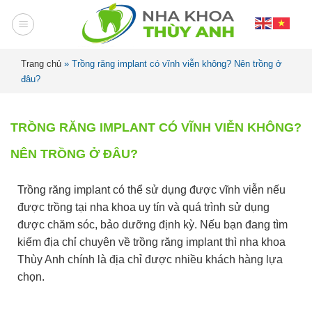
Trang chủ
»
Trồng răng implant có vĩnh viễn không? Nên trồng ở
đâu?
TRỒNG RĂNG IMPLANT CÓ VĨNH VIỄN KHÔNG?
NÊN TRỒNG Ở ĐÂU?
Trồng răng implant có thể sử dụng được vĩnh viễn nếu
được trồng tại nha khoa uy tín và quá trình sử dụng
được chăm sóc, bảo dưỡng định kỳ. Nếu bạn đang tìm
kiếm địa chỉ chuyên về trồng răng implant thì nha khoa
Thùy Anh chính là địa chỉ được nhiều khách hàng lựa
chọn.