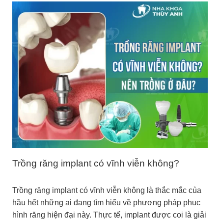
Trồng răng implant có vĩnh viễn không?
Trồng răng implant có vĩnh viễn không là thắc mắc của
hầu hết những ai đang tìm hiểu về phương pháp phục
hình răng hiện đại này. Thực tế, implant được coi là giải