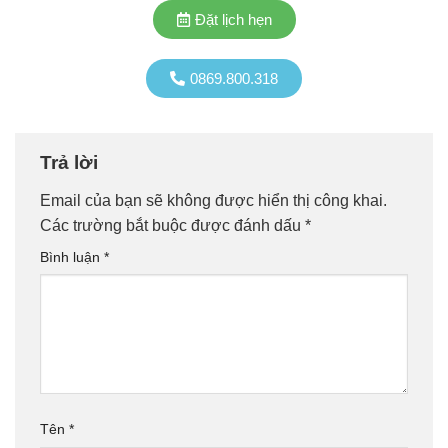
Đặt lịch hẹn
0869.800.318
Trả lời
Email của bạn sẽ không được hiển thị công khai.
Các trường bắt buộc được đánh dấu
*
Bình luận
*
Tên
*