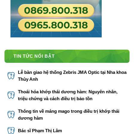
TIN TỨC NỔI BẬT
Lễ bàn giao hệ thống Zebris JMA Optic tại Nha khoa
Thùy Anh
Thoái hóa khớp thái dương hàm: Nguyên nhân,
triệu chứng và cách điều trị bảo tồn
Thông tin về máng mago trong điều trị khớp thái
dương hàm
Bác sĩ Phạm Thị Lâm