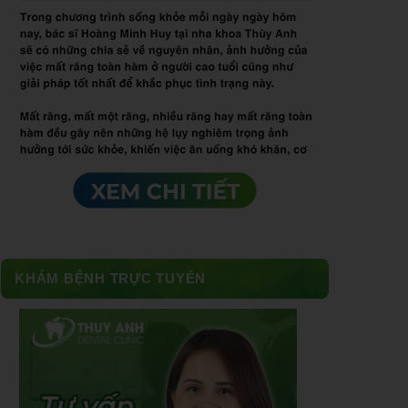
KHÁM BỆNH TRỰC TUYẾN