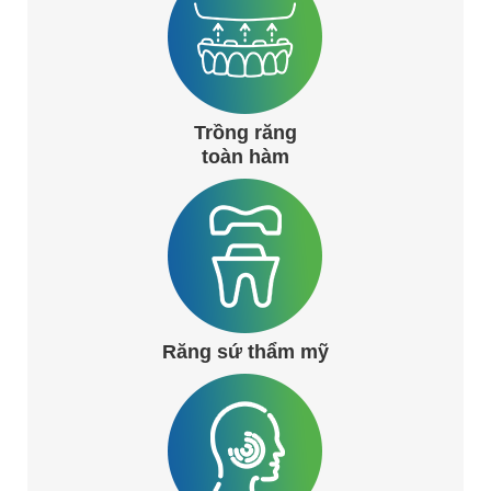
Trồng răng
toàn hàm
Răng sứ thẩm mỹ