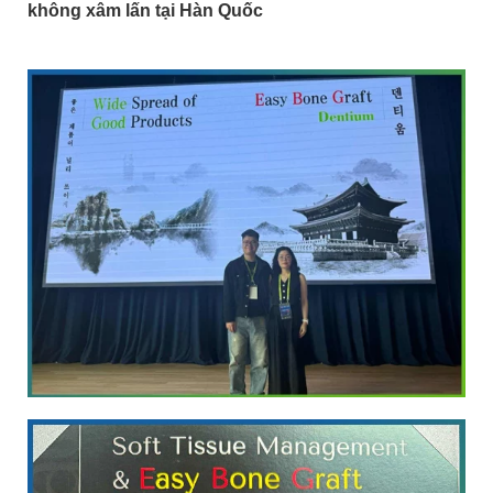
không xâm lấn tại Hàn Quốc