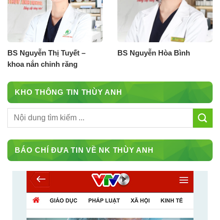
BS Nguyễn Thị Tuyết –
BS Nguyễn Hòa Bình
khoa nắn chỉnh răng
KHO THÔNG TIN THÙY ANH
BÁO CHÍ ĐƯA TIN VỀ NK THÙY ANH