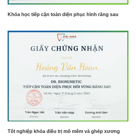
Khóa học tiếp cận toàn diện phục hình răng sau
Tốt nghiệp khóa điều trị mô mềm và ghép xương