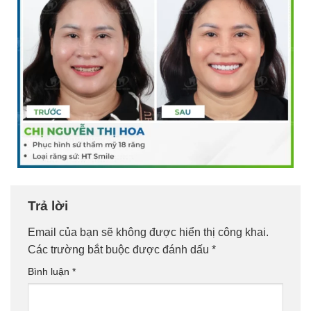
Trả lời
Email của bạn sẽ không được hiển thị công khai.
Các trường bắt buộc được đánh dấu
*
Bình luận
*