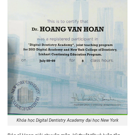
Khóa học Digital Dentistry Academy đại học New York