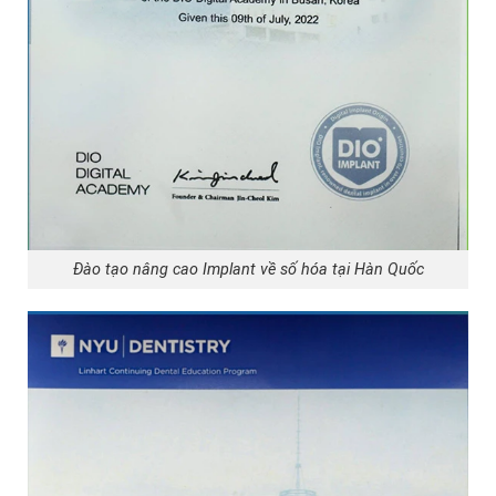
Đào tạo nâng cao Implant về số hóa tại Hàn Quốc