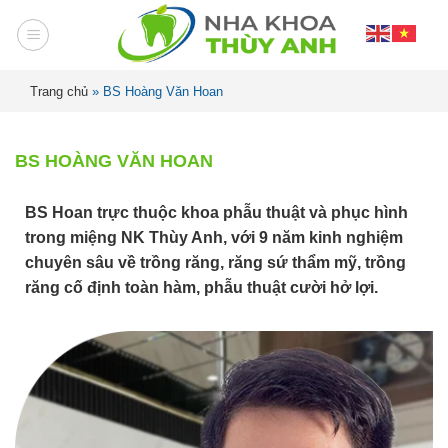
Trang chủ
»
BS Hoàng Văn Hoan
BS HOÀNG VĂN HOAN
BS Hoan trực thuộc khoa phẫu thuật và phục hình
trong miệng NK Thùy Anh, với 9 năm kinh nghiệm
chuyên sâu về trồng răng, răng sứ thẩm mỹ, trồng
răng cố định toàn hàm, phẫu thuật cười hở lợi.