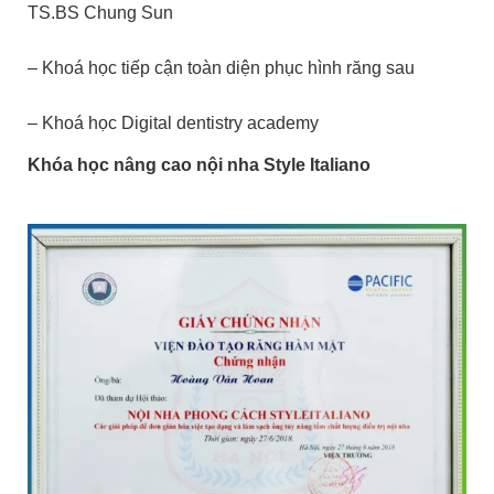
TS.BS Chung Sun
– Khoá học tiếp cận toàn diện phục hình răng sau
– Khoá học Digital dentistry academy
Khóa học nâng cao nội nha Style Italiano