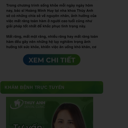
KHÁM BỆNH TRỰC TUYẾN