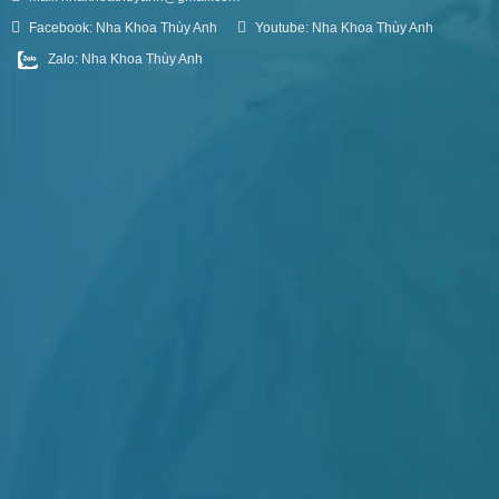
Facebook: Nha Khoa Thùy Anh
Youtube: Nha Khoa Thùy Anh
Zalo: Nha Khoa Thùy Anh