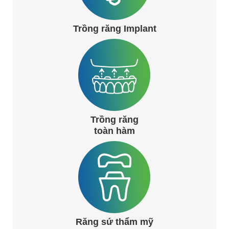
Trồng răng Implant
Trồng răng
toàn hàm
Răng sứ thẩm mỹ