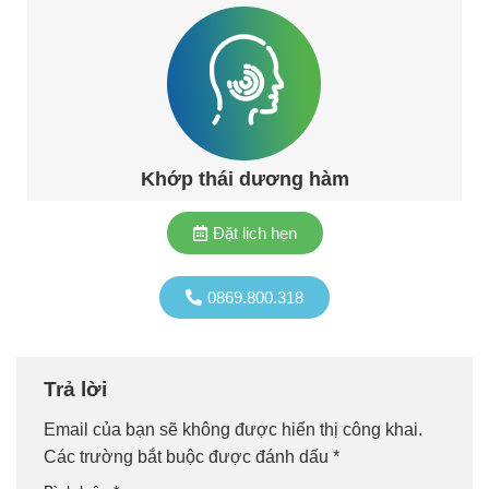
Khớp thái dương hàm
Đặt lịch hẹn
0869.800.318
Trả lời
Email của bạn sẽ không được hiển thị công khai.
Các trường bắt buộc được đánh dấu
*