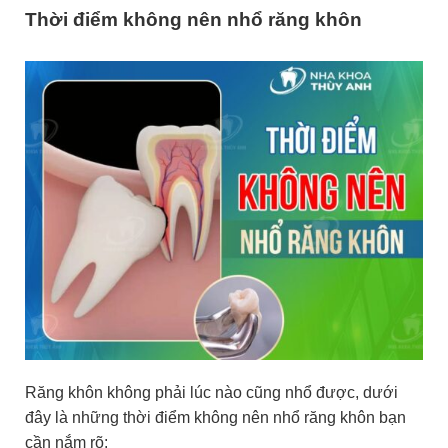
Thời điểm không nên nhổ răng khôn
Răng khôn không phải lúc nào cũng nhổ được, dưới
đây là những thời điểm không nên nhổ răng khôn bạn
cần nắm rõ: