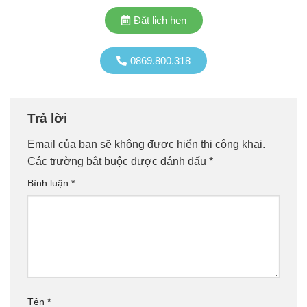
Đặt lịch hẹn
0869.800.318
Trả lời
Email của bạn sẽ không được hiển thị công khai.
Các trường bắt buộc được đánh dấu
*
Bình luận
*
Tên
*