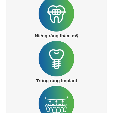
Niềng răng thẩm mỹ
Trồng răng Implant