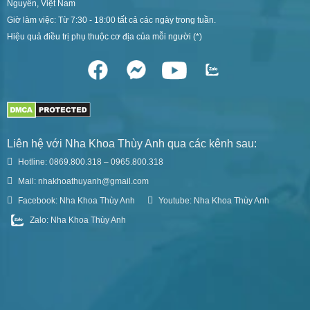
Nguyên, Việt Nam
Giờ làm việc: Từ 7:30 - 18:00 tất cả các ngày trong tuần.
Hiệu quả điều trị phụ thuộc cơ địa của mỗi người (*)
Liên hệ với Nha Khoa Thùy Anh qua các kênh sau:
Hotline: 0869.800.318 – 0965.800.318
Mail: nhakhoathuyanh@gmail.com
Facebook: Nha Khoa Thùy Anh
Youtube: Nha Khoa Thùy Anh
Zalo: Nha Khoa Thùy Anh