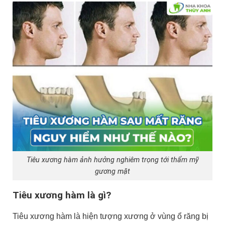
Tiêu xương hàm ảnh hưởng nghiêm trọng tới thẩm mỹ
gương mặt
Tiêu xương hàm là gì?
Tiêu xương hàm là hiện tượng xương ở vùng ổ răng bị