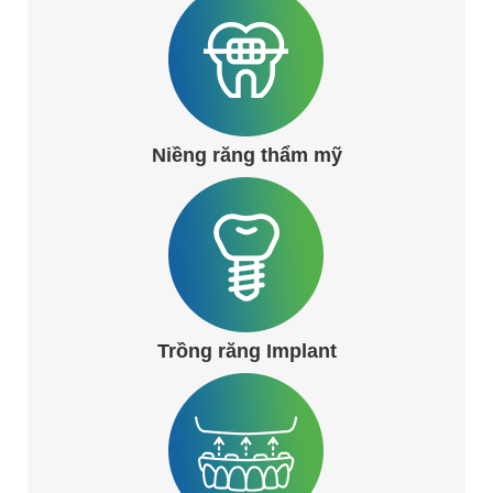
Niềng răng thẩm mỹ
Trồng răng Implant