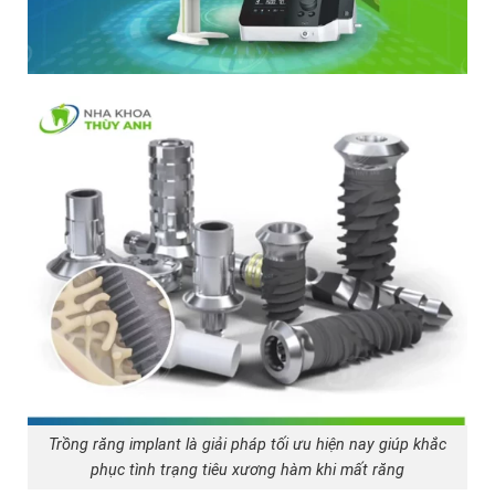
Trồng răng implant là giải pháp tối ưu hiện nay giúp khắc
phục tình trạng tiêu xương hàm khi mất răng