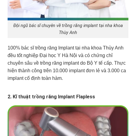
Đội ngũ bác sĩ chuyên về trồng răng implant tại nha khoa
Thùy Anh
100% bác sĩ trồng răng Implant tại nha khoa Thùy Anh
đều tốt nghiệp Đại học Y Hà Nội và có chứng chỉ
chuyên sâu về trồng răng implant do Bộ Y tế cấp. Thực
hiện thành công trên 10.000 implant đơn lẻ và 3.000 ca
implant cố định toàn hàm.
2. Kĩ thuật trồng răng Implant Flapless