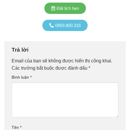
Đặt lịch hẹn
0869.800.318
Trả lời
Email của bạn sẽ không được hiển thị công khai.
Các trường bắt buộc được đánh dấu
*
Bình luận
*
Tên
*