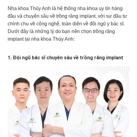
Nha khoa Thùy Anh là hệ thống nha khoa uy tín hàng
đầu và chuyên sâu về trồng răng implant, với sự đầu tư
chỉnh chu về công nghệ, toàn diện về đội ngũ y bác sĩ.
Dưới đây là những lý do bạn nên chọn trồng răng
implant tại nha khoa Thùy Anh:
1. Đội ngũ bác sĩ chuyên sâu về trồng răng implant