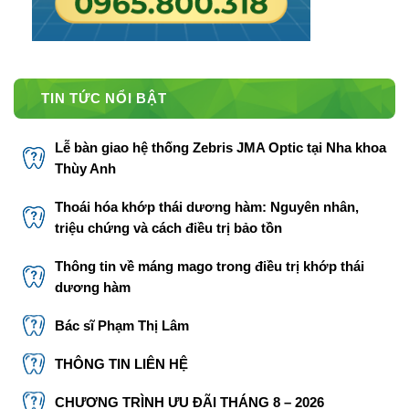
TIN TỨC NỔI BẬT
Lễ bàn giao hệ thống Zebris JMA Optic tại Nha khoa
Thùy Anh
Thoái hóa khớp thái dương hàm: Nguyên nhân,
triệu chứng và cách điều trị bảo tồn
Thông tin về máng mago trong điều trị khớp thái
dương hàm
Bác sĩ Phạm Thị Lâm
THÔNG TIN LIÊN HỆ
CHƯƠNG TRÌNH ƯU ĐÃI THÁNG 8 – 2026