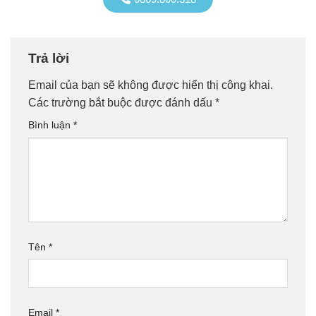
Trả lời
Email của bạn sẽ không được hiển thị công khai.
Các trường bắt buộc được đánh dấu
*
Bình luận
*
Tên
*
Email
*