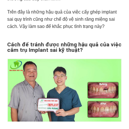
Trên đây là những hậu quả của việc cấy ghép implant
sai quy trình cũng như chế độ vệ sinh răng miệng sai
cách. Vậy làm sao để khắc phục tình trạng này?
Cách để tránh được những hậu quả của việc
cắm trụ Implant sai kỹ thuật?