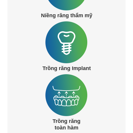
Niềng răng thẩm mỹ
Trồng răng Implant
Trồng răng
toàn hàm