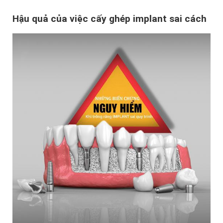
Hậu quả của việc cấy ghép implant sai cách