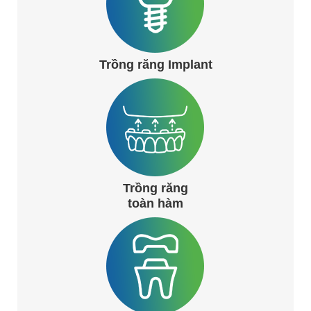
Trồng răng Implant
Trồng răng
toàn hàm