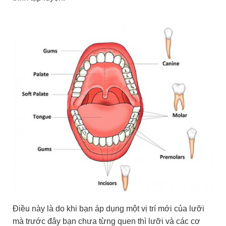
Điều này là do khi bạn áp dụng một vị trí mới của lưỡi
mà trước đây bạn chưa từng quen thì lưỡi và các cơ