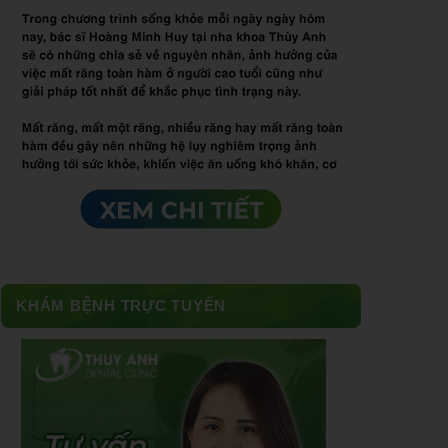
KHÁM BỆNH TRỰC TUYẾN