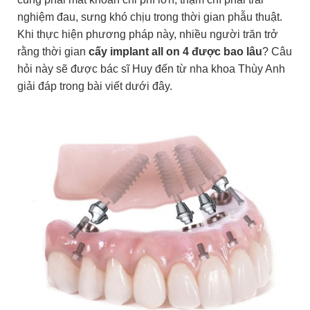
nghiệm đau, sưng khó chịu trong thời gian phẫu thuật.
Khi thực hiện phương pháp này, nhiều người trăn trở
rằng thời gian
cấy implant all on 4 được bao lâu
? Câu
hỏi này sẽ được bác sĩ Huy đến từ nha khoa Thùy Anh
giải đáp trong bài viết dưới đây.