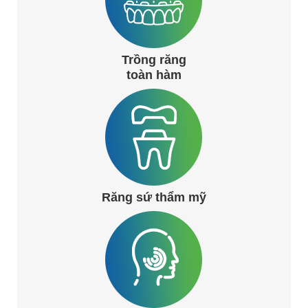
Trồng răng
toàn hàm
Răng sứ thẩm mỹ