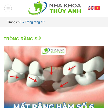
Trang chủ
»
Trồng răng sứ
TRỒNG RĂNG SỨ