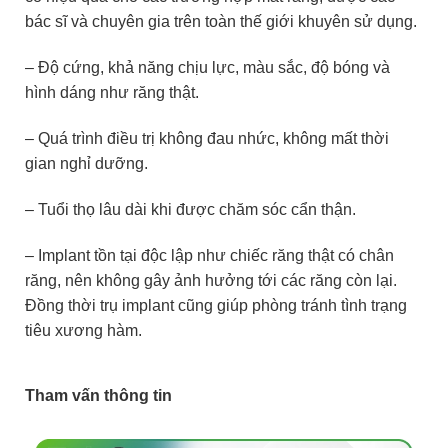
bác sĩ và chuyên gia trên toàn thế giới khuyên sử dụng.
– Độ cứng, khả năng chịu lực, màu sắc, độ bóng và
hình dáng như răng thật.
– Quá trình điều trị không đau nhức, không mất thời
gian nghỉ dưỡng.
– Tuổi thọ lâu dài khi được chăm sóc cẩn thận.
– Implant tồn tại độc lập như chiếc răng thật có chân
răng, nên không gây ảnh hưởng tới các răng còn lại.
Đồng thời trụ implant cũng giúp phòng tránh tình trạng
tiêu xương hàm.
Tham vấn thông tin