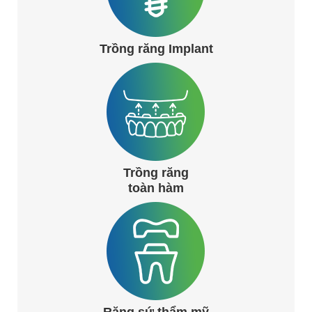
Trồng răng Implant
Trồng răng
toàn hàm