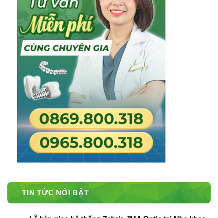
TIN TỨC NỔI BẬT