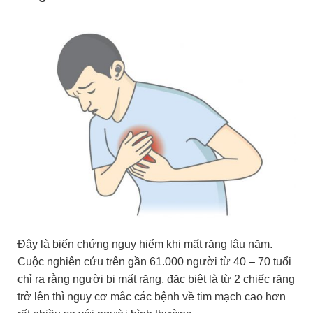
Đây là biến chứng nguy hiểm khi mất răng lâu năm.
Cuộc nghiên cứu trên gần 61.000 người từ 40 – 70 tuổi
chỉ ra rằng người bị mất răng, đặc biệt là từ 2 chiếc răng
trở lên thì nguy cơ mắc các bệnh về tim mạch cao hơn