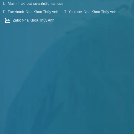
Mail: nhakhoathuyanh@gmail.com
Facebook: Nha Khoa Thùy Anh
Youtube: Nha Khoa Thùy Anh
Zalo: Nha Khoa Thùy Anh