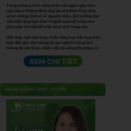
KHÁM BỆNH TRỰC TUYẾN