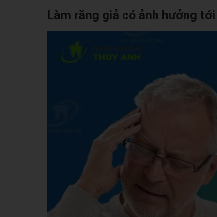
Làm răng giả có ảnh hưởng tớ