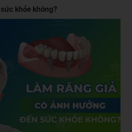
i sức khỏe không?