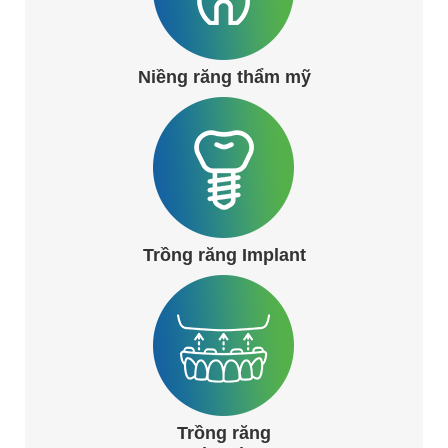
Niềng răng thẩm mỹ
Trồng răng Implant
Trồng răng