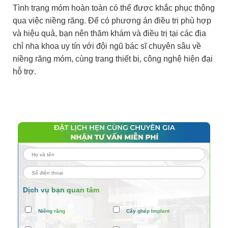
Tình trạng móm hoàn toàn có thể được khắc phục thông
qua việc niềng răng. Để có phương án điều trị phù hợp
và hiệu quả, bạn nên thăm khám và điều trị tại các địa
chỉ nha khoa uy tín với đội ngũ bác sĩ chuyên sâu về
niềng răng móm, cùng trang thiết bị, công nghệ hiện đại
hỗ trợ
.
Dịch vụ bạn quan tâm
Niềng răng
Cấy ghép Implant