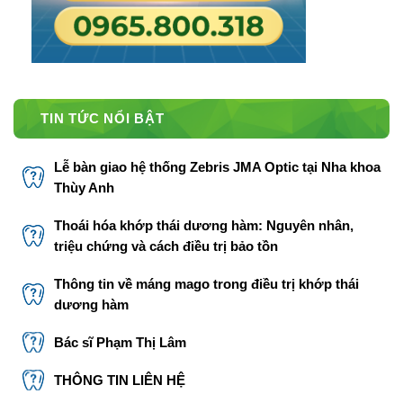
TIN TỨC NỔI BẬT
Lễ bàn giao hệ thống Zebris JMA Optic tại Nha khoa
Thùy Anh
Thoái hóa khớp thái dương hàm: Nguyên nhân,
triệu chứng và cách điều trị bảo tồn
Thông tin về máng mago trong điều trị khớp thái
dương hàm
Bác sĩ Phạm Thị Lâm
THÔNG TIN LIÊN HỆ