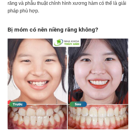
răng và phẫu thuật chỉnh hình xương hàm có thể là giải
pháp phù hợp.
Bị móm có nên niềng răng không?