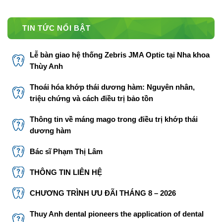
TIN TỨC NỔI BẬT
Lễ bàn giao hệ thống Zebris JMA Optic tại Nha khoa
Thùy Anh
Thoái hóa khớp thái dương hàm: Nguyên nhân,
triệu chứng và cách điều trị bảo tồn
Thông tin về máng mago trong điều trị khớp thái
dương hàm
Bác sĩ Phạm Thị Lâm
THÔNG TIN LIÊN HỆ
CHƯƠNG TRÌNH ƯU ĐÃI THÁNG 8 – 2026
Thuy Anh dental pioneers the application of dental