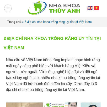
Trang chủ
»
3 địa chỉ nha khoa trồng răng uy tín tại Việt Nam
3 ĐỊA CHỈ NHA KHOA TRỒNG RĂNG UY TÍN TẠI
VIỆT NAM
Nhu cầu về Việt Nam trồng răng implant phục hình răng
mất ngày càng phổ biến với khách hàng Việt Kiều và
người nước ngoài. Với công nghệ hiện đại và đội ngũ
bác sĩ tay nghề cao, nhiều nha khoa trồng răng uy tín tại
Việt Nam đã trở thành điểm đến tin cậy. Dưới đây là 3
địa chỉ nha khoa trồng răng uy tín tại Việt Nam.