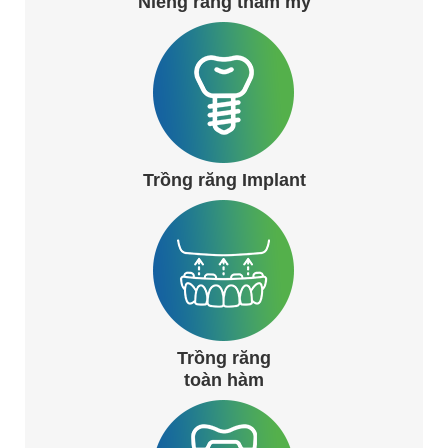
Niềng răng thẩm mỹ
Trồng răng Implant
Trồng răng
toàn hàm