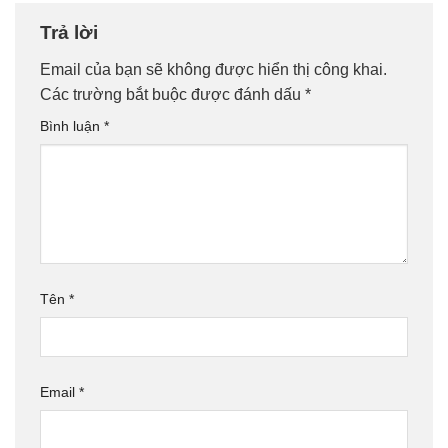
Trả lời
Email của bạn sẽ không được hiển thị công khai.
Các trường bắt buộc được đánh dấu
*
Bình luận
*
Tên
*
Email
*