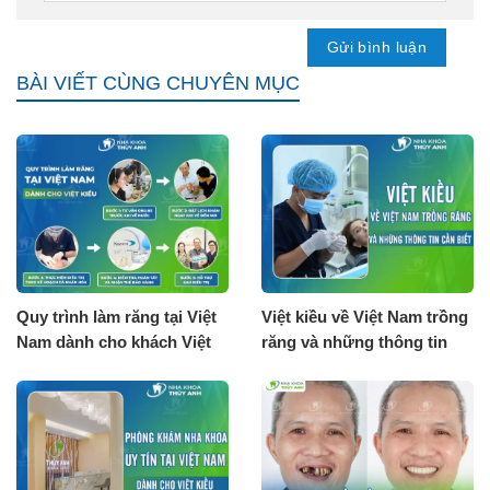
BÀI VIẾT CÙNG CHUYÊN MỤC
Quy trình làm răng tại Việt
Việt kiều về Việt Nam trồng
Nam dành cho khách Việt
răng và những thông tin
Kiều
cần biết