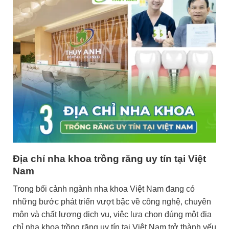
Địa chỉ nha khoa trồng răng uy tín tại Việt
Nam
Trong bối cảnh ngành nha khoa Việt Nam đang có
những bước phát triển vượt bậc về công nghệ, chuyên
môn và chất lượng dịch vụ, việc lựa chọn đúng một địa
chỉ nha khoa trồng răng uy tín tại Việt Nam trở thành yếu