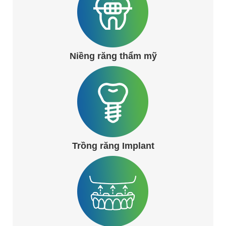
Niềng răng thẩm mỹ
Trồng răng Implant