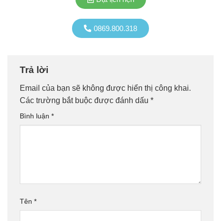
0869.800.318
Trả lời
Email của bạn sẽ không được hiển thị công khai.
Các trường bắt buộc được đánh dấu
*
Bình luận
*
Tên
*