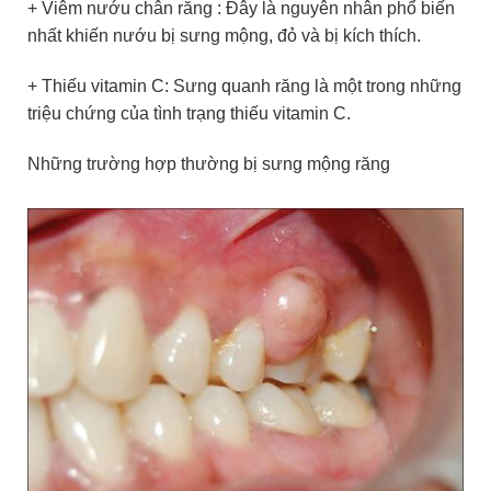
+
Viêm nướu chân răng
: Đây là nguyên nhân phổ biến
nhất khiến nướu bị sưng mộng, đỏ và bị kích thích.
+ Thiếu vitamin C: Sưng quanh răng là một trong những
triệu chứng của tình trạng thiếu vitamin C.
Những trường hợp thường bị sưng mộng răng