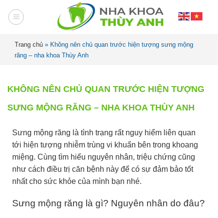
Trang chủ
»
Không nên chủ quan trước hiện tượng sưng mộng
răng – nha khoa Thùy Anh
KHÔNG NÊN CHỦ QUAN TRƯỚC HIỆN TƯỢNG
SƯNG MỘNG RĂNG – NHA KHOA THÙY ANH
Sưng mộng răng là tình trạng rất nguy hiểm liên quan
tới hiện tượng nhiễm trùng vi khuẩn bên trong khoang
miệng. Cùng tìm hiểu nguyên nhân, triệu chứng cũng
như cách điều trị căn bệnh này để có sự đảm bảo tốt
nhất cho sức khỏe của mình bạn nhé.
Sưng mộng răng là gì? Nguyên nhân do đâu?