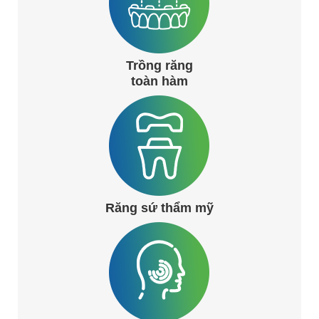
Trồng răng
toàn hàm
Răng sứ thẩm mỹ