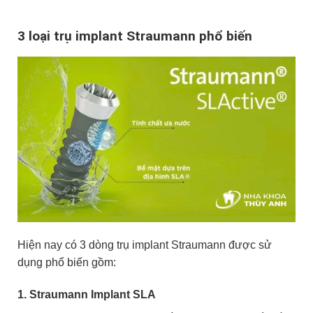
3 loại trụ implant Straumann phổ biến
Hiện nay có 3 dòng trụ implant Straumann được sử
dụng phổ biến gồm:
1. Straumann Implant SLA