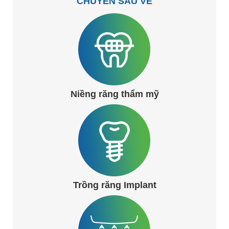
CHUYÊN SÂU VỀ
Niềng răng thẩm mỹ
Trồng răng Implant