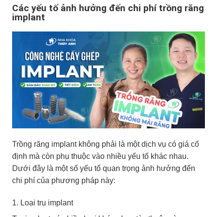
Các yếu tố ảnh hưởng đến chi phí trồng răng
implant
Trồng răng implant không phải là một dịch vụ có giá cố
định mà còn phụ thuộc vào nhiều yếu tố khác nhau.
Dưới đây là một số yếu tố quan trọng ảnh hưởng đến
chi phí của phương pháp này:
1. Loại trụ implant