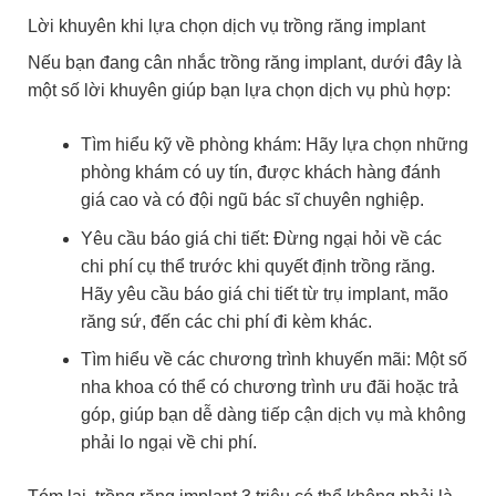
Lời khuyên khi lựa chọn dịch vụ trồng răng implant
Nếu bạn đang cân nhắc trồng răng implant, dưới đây là
một số lời khuyên giúp bạn lựa chọn dịch vụ phù hợp:
Tìm hiểu kỹ về phòng khám: Hãy lựa chọn những
phòng khám có uy tín, được khách hàng đánh
giá cao và có đội ngũ bác sĩ chuyên nghiệp.
Yêu cầu báo giá chi tiết: Đừng ngại hỏi về các
chi phí cụ thể trước khi quyết định trồng răng.
Hãy yêu cầu báo giá chi tiết từ trụ implant, mão
răng sứ, đến các chi phí đi kèm khác.
Tìm hiểu về các chương trình khuyến mãi: Một số
nha khoa có thể có chương trình ưu đãi hoặc trả
góp, giúp bạn dễ dàng tiếp cận dịch vụ mà không
phải lo ngại về chi phí.