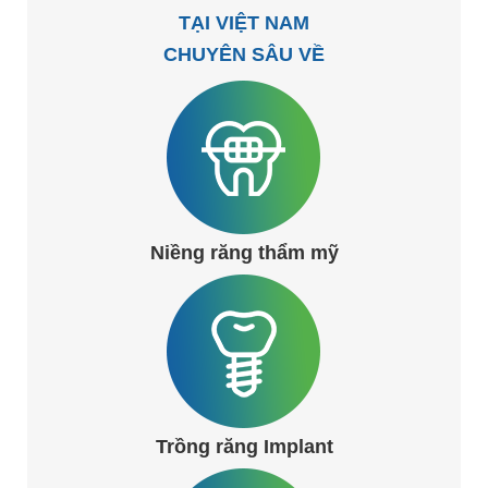
TẠI VIỆT NAM
CHUYÊN SÂU VỀ
Niềng răng thẩm mỹ
Trồng răng Implant