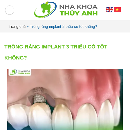
Trang chủ
»
Trồng răng implant 3 triệu có tốt không?
TRỒNG RĂNG IMPLANT 3 TRIỆU CÓ TỐT
KHÔNG?