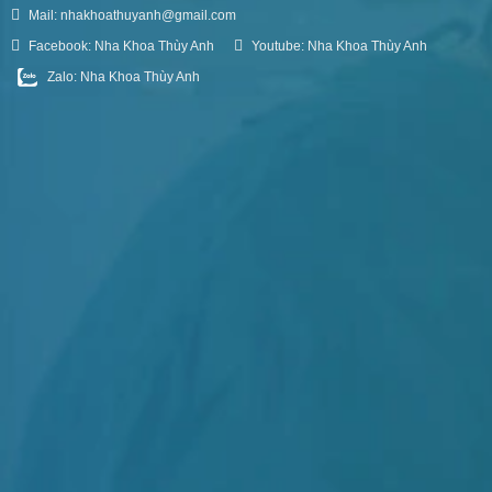
Mail: nhakhoathuyanh@gmail.com
Facebook: Nha Khoa Thùy Anh
Youtube: Nha Khoa Thùy Anh
Zalo: Nha Khoa Thùy Anh