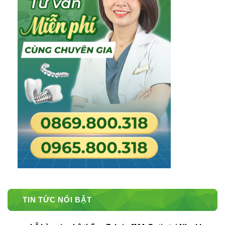
TIN TỨC NỔI BẬT