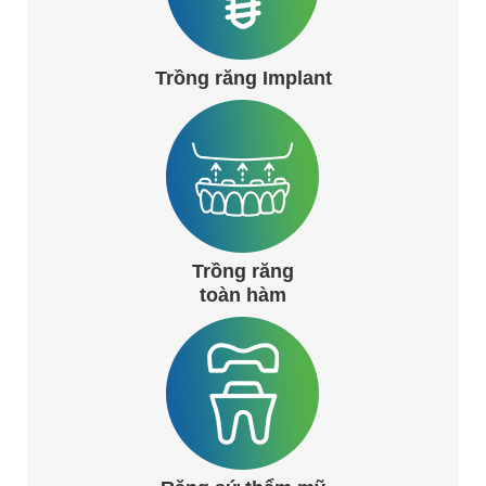
Trồng răng Implant
Trồng răng
toàn hàm