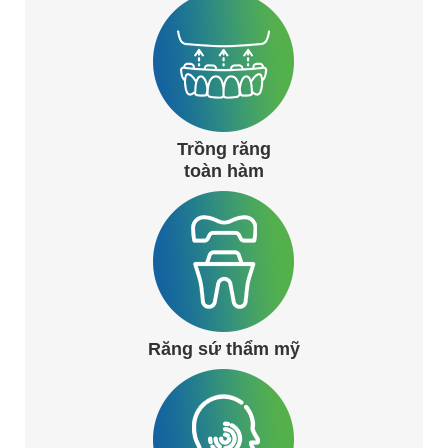
Trồng răng
toàn hàm
Răng sứ thẩm mỹ