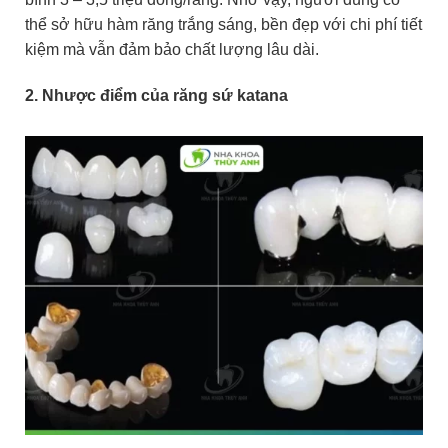
thể sở hữu hàm răng trắng sáng, bền đẹp với chi phí tiết
kiệm mà vẫn đảm bảo chất lượng lâu dài.
2. Nhược điểm của răng sứ katana