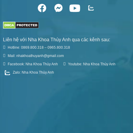
Liên hệ với Nha Khoa Thùy Anh qua các kênh sau:
Hotline: 0869.800.318 – 0965.800.318
Mail: nhakhoathuyanh@gmail.com
Facebook: Nha Khoa Thùy Anh
Youtube: Nha Khoa Thùy Anh
Zalo: Nha Khoa Thùy Anh