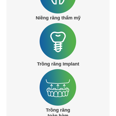
Niềng răng thẩm mỹ
Trồng răng Implant
Trồng răng
toàn hàm