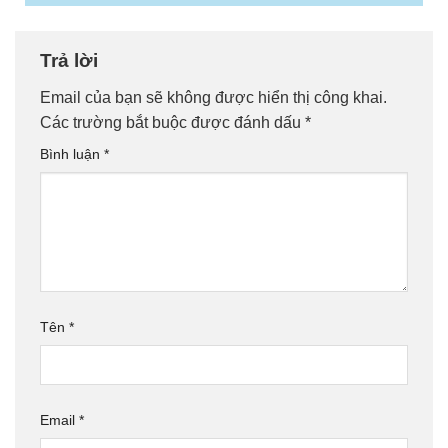
Trả lời
Email của bạn sẽ không được hiển thị công khai.
Các trường bắt buộc được đánh dấu
*
Bình luận
*
Tên
*
Email
*