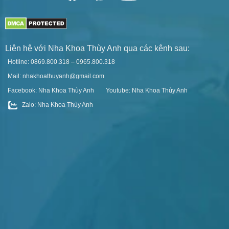
Liên hệ với Nha Khoa Thùy Anh qua các kênh sau:
Hotline: 0869.800.318 – 0965.800.318
Mail: nhakhoathuyanh@gmail.com
Facebook: Nha Khoa Thùy Anh
Youtube: Nha Khoa Thùy Anh
Zalo: Nha Khoa Thùy Anh