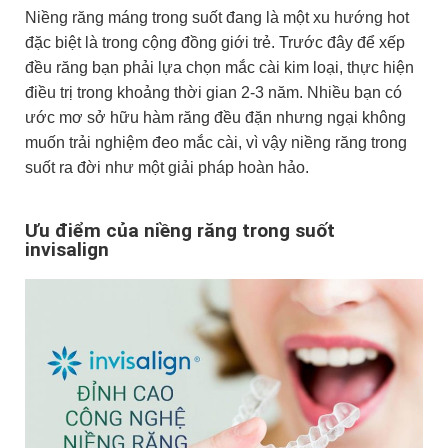
Niềng răng máng trong suốt đang là một xu hướng hot
đặc biệt là trong cộng đồng giới trẻ. Trước đây để xếp
đều răng bạn phải lựa chọn mắc cài kim loại, thực hiện
điều trị trong khoảng thời gian 2-3 năm. Nhiều bạn có
ước mơ sở hữu hàm răng đều đặn nhưng ngại không
muốn trải nghiệm đeo mắc cài, vì vậy niềng răng trong
suốt ra đời như một giải pháp hoàn hảo.
Ưu điểm của niềng răng trong suốt
invisalign