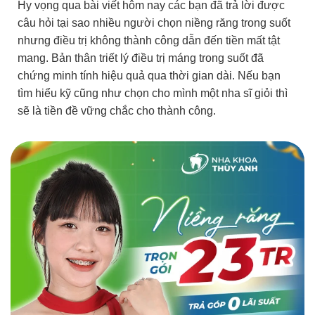
Hy vọng qua bài viết hôm nay các bạn đã trả lời được
câu hỏi tại sao nhiều người chọn niềng răng trong suốt
nhưng điều trị không thành công dẫn đến tiền mất tật
mang. Bản thân triết lý điều trị máng trong suốt đã
chứng minh tính hiệu quả qua thời gian dài. Nếu bạn
tìm hiểu kỹ cũng như chọn cho mình một nha sĩ giỏi thì
sẽ là tiền đề vững chắc cho thành công.