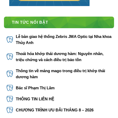
TIN TỨC NỔI BẬT
Lễ bàn giao hệ thống Zebris JMA Optic tại Nha khoa
Thùy Anh
Thoái hóa khớp thái dương hàm: Nguyên nhân,
triệu chứng và cách điều trị bảo tồn
Thông tin về máng mago trong điều trị khớp thái
dương hàm
Bác sĩ Phạm Thị Lâm
THÔNG TIN LIÊN HỆ
CHƯƠNG TRÌNH ƯU ĐÃI THÁNG 8 – 2026