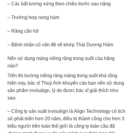
– Các bất tương xứng theo chiều trước sau nặng
– Trường hợp nong hàm
– Răng cắn hở
– Bệnh nhân có vấn đề về khớp Thái Dương Hàm
Nên sử dụng máng niềng răng trong suốt của hãng
nào?
Trên thị trường niềng răng máng trong suốt khá rộng
hiện nay, bác sĩ Thuỳ Anh khuyến cáo bạn nên sử dụng
sản phẩm invisalign, lý do được bác sĩ giải thích như
sau:
– Công ty sản xuất invisalign là Align Technology có lịch
sử phát triển hơn 20 năm, điều trị thành công cho hơn 3
triệu người trên toàn thế giới là công ty toàn cầu đã