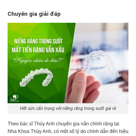
Chuyên gia giải đáp
Hết sức cẩn trọng với niềng răng trong suốt giá rẻ
Theo bác sĩ Thùy Anh chuyên gia nắn chỉnh răng tại
Nha Khoa Thùy Anh, có một số lý do chính dẫn đến hiệu