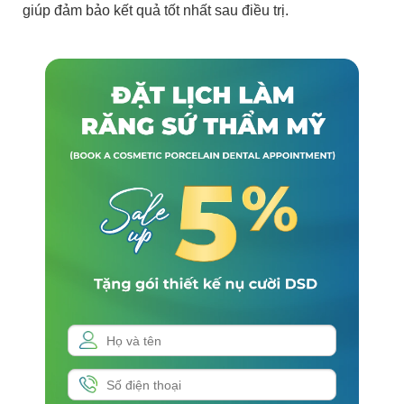
giúp đảm bảo kết quả tốt nhất sau điều trị.