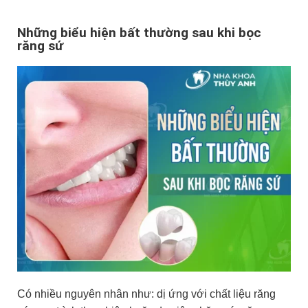
Những biểu hiện bất thường sau khi bọc
răng sứ
Có nhiều nguyên nhân như: dị ứng với chất liệu răng