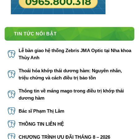
TIN TỨC NỔI BẬT
Lễ bàn giao hệ thống Zebris JMA Optic tại Nha khoa
Thùy Anh
Thoái hóa khớp thái dương hàm: Nguyên nhân,
triệu chứng và cách điều trị bảo tồn
Thông tin về máng mago trong điều trị khớp thái
dương hàm
Bác sĩ Phạm Thị Lâm
THÔNG TIN LIÊN HỆ
CHƯƠNG TRÌNH ƯU ĐÃI THÁNG 8 – 2026