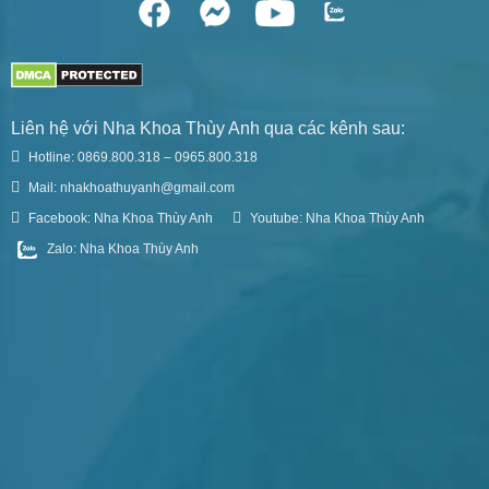
Liên hệ với Nha Khoa Thùy Anh qua các kênh sau:
Hotline: 0869.800.318 – 0965.800.318
Mail: nhakhoathuyanh@gmail.com
Facebook: Nha Khoa Thùy Anh
Youtube: Nha Khoa Thùy Anh
Zalo: Nha Khoa Thùy Anh