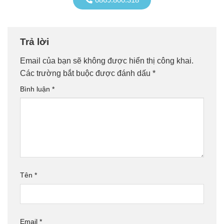
Trả lời
Email của bạn sẽ không được hiển thị công khai.
Các trường bắt buộc được đánh dấu
*
Bình luận
*
Tên
*
Email
*