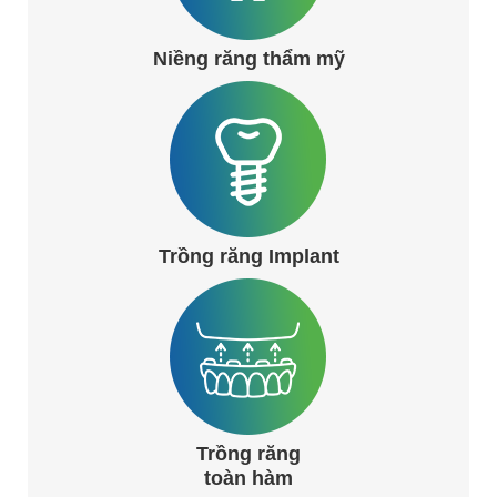
Niềng răng thẩm mỹ
Trồng răng Implant
Trồng răng
toàn hàm