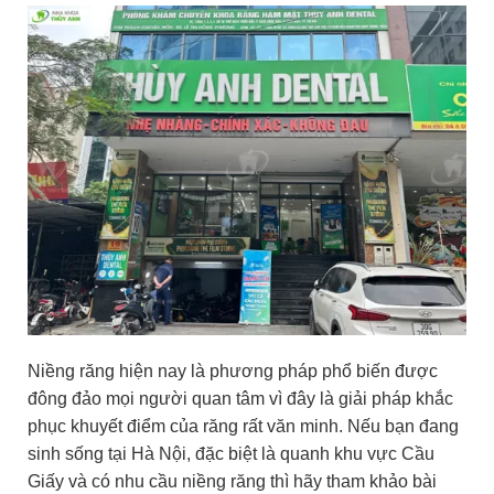
Niềng răng hiện nay là phương pháp phổ biến được
đông đảo mọi người quan tâm vì đây là giải pháp khắc
phục khuyết điểm của răng rất văn minh. Nếu bạn đang
sinh sống tại Hà Nội, đặc biệt là quanh khu vực Cầu
Giấy và có nhu cầu niềng răng thì hãy tham khảo bài