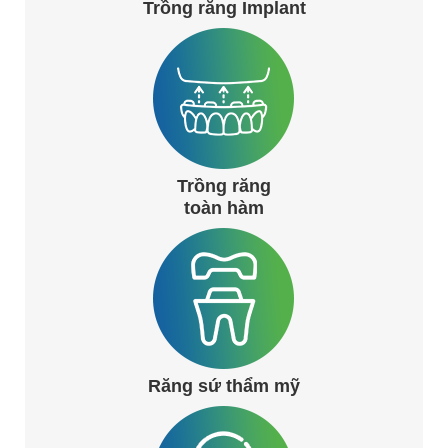
Trồng răng Implant
Trồng răng
toàn hàm
Răng sứ thẩm mỹ