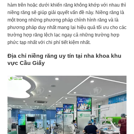
hàm trên hoặc dưới khiến răng không khớp với nhau thì
niềng răng sẽ giúp giải quyết vấn đề này. Niềng răng là
một trong những phương pháp chỉnh hình răng và là
phương pháp duy nhất mang lại hiệu quả tối ưu cho các
trường hợp răng lệch lạc ngay cả những trường hợp
phức tạp nhất với chi phí tiết kiệm nhất.
Địa chỉ niềng răng uy tín tại nha khoa khu
vực Cầu Giấy