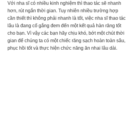
Với nha sĩ có nhiều kinh nghiệm thì thao tác sẽ nhanh
hơn, rút ngắn thời gian. Tuy nhiên nhiều trường hợp
cần thiết thì không phải nhanh là tốt, việc nha sĩ thao tác
lâu là đang cố gắng đem đến một kết quả hàn răng tốt
cho bạn. Vì vậy các bạn hãy chịu khó, bớt một chút thời
gian để chúng ta có một chiếc răng sạch hoàn toàn sâu,
phục hồi tốt và thực hiện chức năng ăn nhai lâu dài.