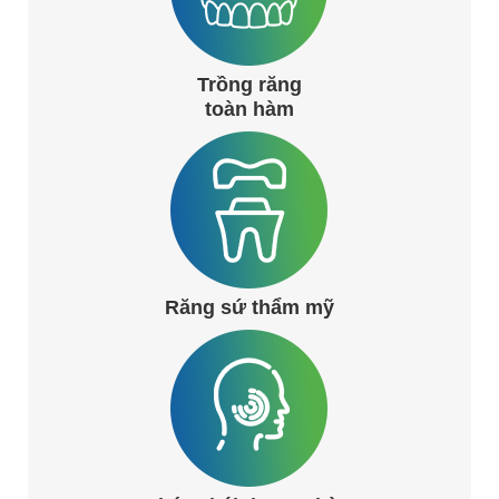
Trồng răng
toàn hàm
Răng sứ thẩm mỹ