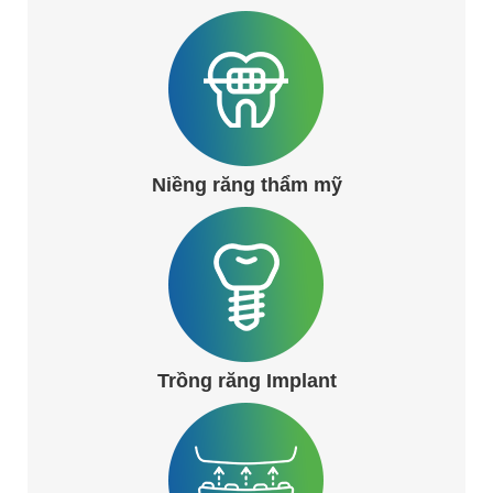
Niềng răng thẩm mỹ
Trồng răng Implant