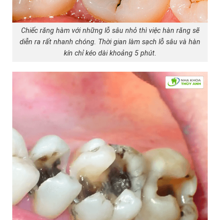
Chiếc răng hàm với những lỗ sâu nhỏ thì việc hàn răng sẽ
diễn ra rất nhanh chóng. Thời gian làm sạch lỗ sâu và hàn
kín chỉ kéo dài khoảng 5 phút.