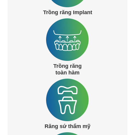
Trồng răng Implant
Trồng răng
toàn hàm
Răng sứ thẩm mỹ