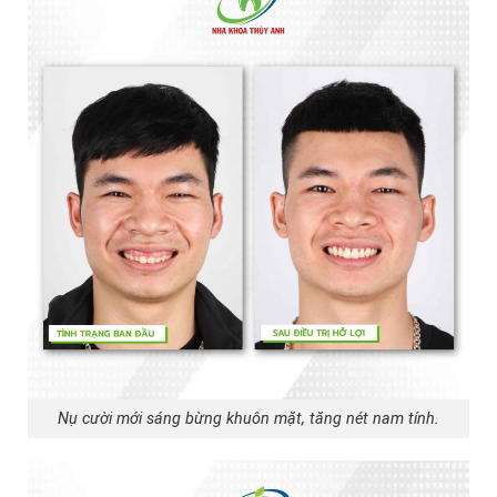
Nụ cười mới sáng bừng khuôn mặt, tăng nét nam tính.