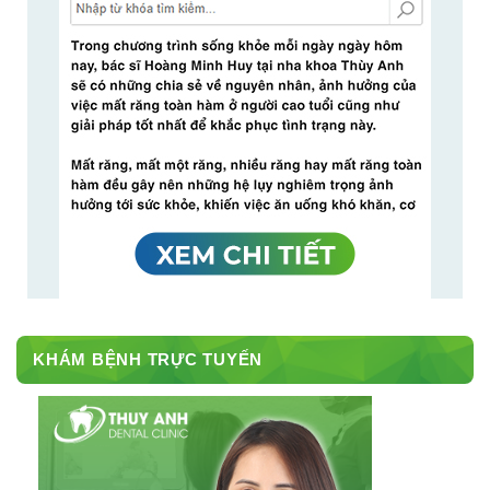
KHÁM BỆNH TRỰC TUYẾN