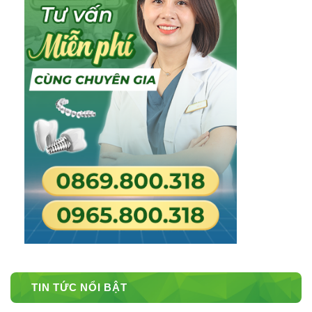
TIN TỨC NỔI BẬT