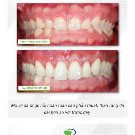
Mô lợi đã phục hồi hoàn toàn sau phẫu thuật, thân răng đã
dài hơn so với trước đây.