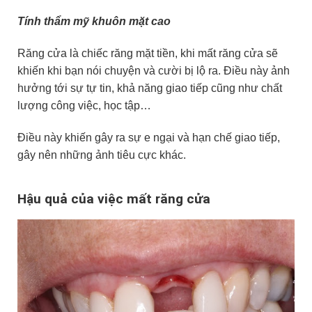
Tính thẩm mỹ khuôn mặt cao
Răng cửa là chiếc răng mặt tiền, khi mất răng cửa sẽ
khiến khi bạn nói chuyện và cười bị lộ ra. Điều này ảnh
hưởng tới sự tự tin, khả năng giao tiếp cũng như chất
lượng công việc, học tập…
Điều này khiến gây ra sự e ngại và hạn chế giao tiếp,
gây nên những ảnh tiêu cực khác.
Hậu quả của việc mất răng cửa