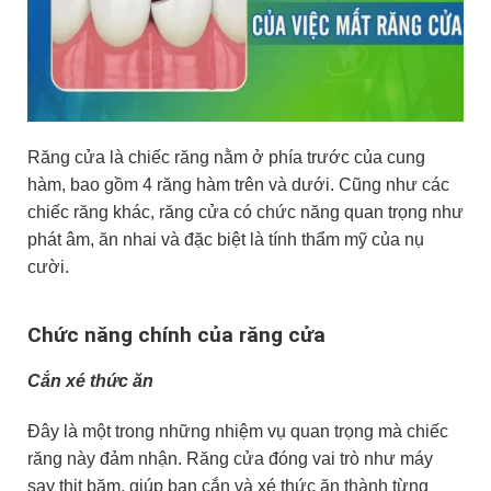
Răng cửa là chiếc răng nằm ở phía trước của cung
hàm, bao gồm 4 răng hàm trên và dưới. Cũng như các
chiếc răng khác, răng cửa có chức năng quan trọng như
phát âm, ăn nhai và đặc biệt là tính thẩm mỹ của nụ
cười.
Chức năng chính của răng cửa
Cắn xé thức ăn
Đây là một trong những nhiệm vụ quan trọng mà chiếc
răng này đảm nhận. Răng cửa đóng vai trò như máy
say thịt băm, giúp bạn cắn và xé thức ăn thành từng