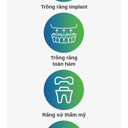
Trồng răng Implant
Trồng răng
toàn hàm
Răng sứ thẩm mỹ