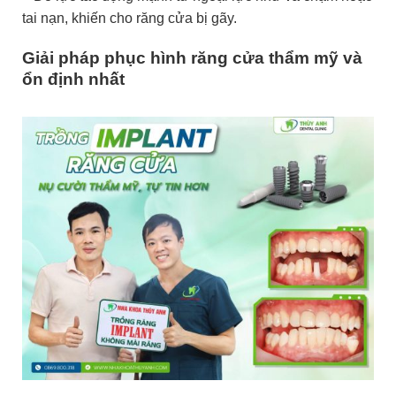
tai nạn, khiến cho răng cửa bị gãy.
Giải pháp phục hình răng cửa thẩm mỹ và
ổn định nhất