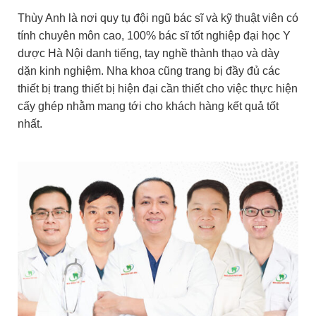
Thùy Anh là nơi quy tụ đội ngũ bác sĩ và kỹ thuật viên có
tính chuyên môn cao, 100% bác sĩ tốt nghiệp đại học Y
dược Hà Nội danh tiếng, tay nghề thành thạo và dày
dặn kinh nghiệm. Nha khoa cũng trang bị đầy đủ các
thiết bị trang thiết bị hiện đại cần thiết cho việc thực hiện
cấy ghép nhằm mang tới cho khách hàng kết quả tốt
nhất.