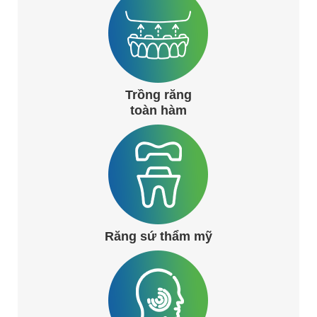
Trồng răng
toàn hàm
Răng sứ thẩm mỹ