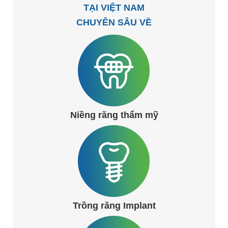
TẠI VIỆT NAM
CHUYÊN SÂU VỀ
Niềng răng thẩm mỹ
Trồng răng Implant