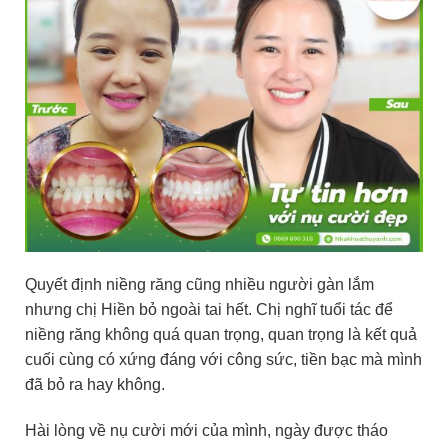
Quyết định niềng răng cũng nhiều người gàn lắm
nhưng chị Hiền bỏ ngoài tai hết. Chị nghĩ tuổi tác để
niềng răng không quá quan trọng, quan trọng là kết quả
cuối cùng có xứng đáng với công sức, tiền bạc mà mình
đã bỏ ra hay không.
Hài lòng về nụ cười mới của mình, ngày được tháo