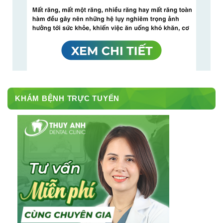
KHÁM BỆNH TRỰC TUYẾN