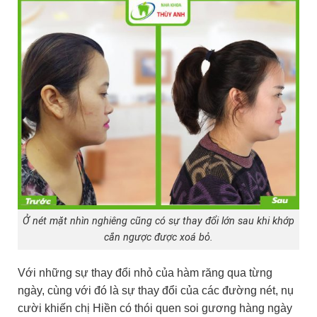
Ở nét mặt nhìn nghiêng cũng có sự thay đổi lớn sau khi khớp
cắn ngược được xoá bỏ.
Với những sự thay đổi nhỏ của hàm răng qua từng
ngày, cùng với đó là sự thay đổi của các đường nét, nụ
cười khiến chị Hiền có thói quen soi gương hàng ngày