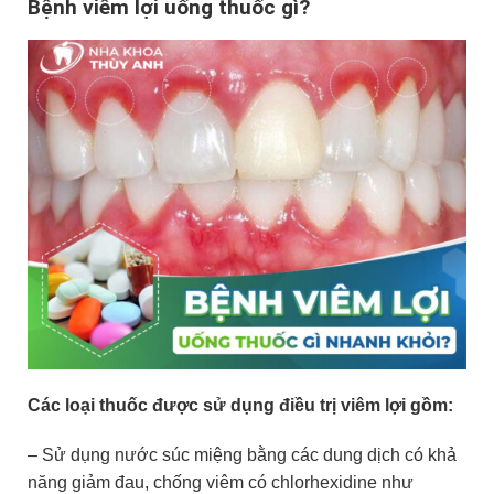
Bệnh viêm lợi uống thuốc gì?
Các loại thuốc được sử dụng điều trị viêm lợi gồm:
– Sử dụng nước súc miệng bằng các dung dịch có khả
năng giảm đau, chống viêm
có chlorhexidine như