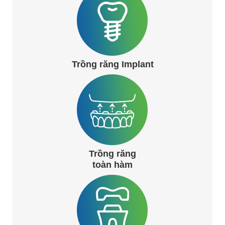
Trồng răng Implant
Trồng răng
toàn hàm