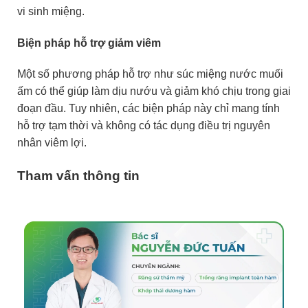
vi sinh miệng.
Biện pháp hỗ trợ giảm viêm
Một số phương pháp hỗ trợ như súc miệng nước muối
ấm có thể giúp làm dịu nướu và giảm khó chịu trong giai
đoạn đầu. Tuy nhiên, các biện pháp này chỉ mang tính
hỗ trợ tạm thời và không có tác dụng điều trị nguyên
nhân viêm lợi.
Tham vấn thông tin