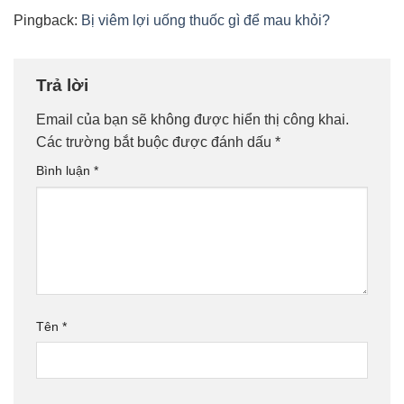
Pingback:
Bị viêm lợi uống thuốc gì để mau khỏi?
Trả lời
Email của bạn sẽ không được hiển thị công khai.
Các trường bắt buộc được đánh dấu
*
Bình luận
*
Tên
*