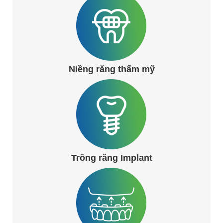
Niềng răng thẩm mỹ
Trồng răng Implant