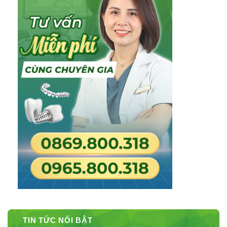
TIN TỨC NỔI BẬT