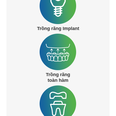
Trồng răng Implant
Trồng răng
toàn hàm