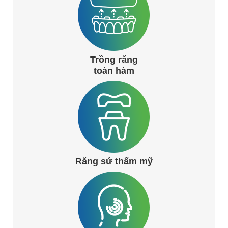
Trồng răng
toàn hàm
Răng sứ thẩm mỹ