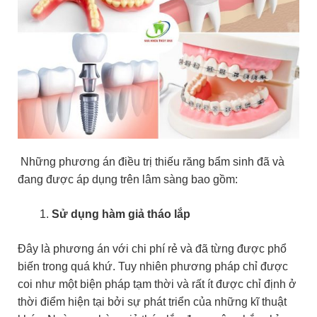
Những phương án điều trị thiếu răng bẩm sinh đã và
đang được áp dụng trên lâm sàng bao gồm:
Sử dụng hàm giả tháo lắp
Đây là phương án với chi phí rẻ và đã từng được phổ
biến trong quá khứ. Tuy nhiên phương pháp chỉ được
coi như một biện pháp tạm thời và rất ít được chỉ định ở
thời điểm hiện tại bởi sự phát triển của những kĩ thuật