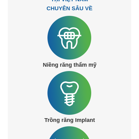
CHUYÊN SÂU VỀ
Niềng răng thẩm mỹ
Trồng răng Implant