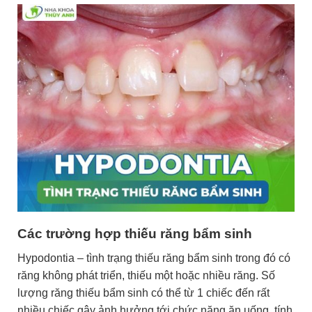
Các trường hợp thiếu răng bẩm sinh
Hypodontia – tình trạng thiếu răng bẩm sinh trong đó có
răng không phát triển, thiếu một hoặc nhiều răng. Số
lượng răng thiếu bẩm sinh có thể từ 1 chiếc đến rất
nhiều chiếc gây ảnh hưởng tới chức năng ăn uống, tính