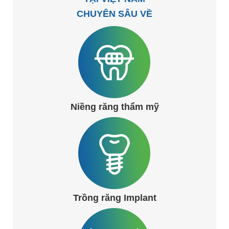
CHUYÊN SÂU VỀ
Niềng răng thẩm mỹ
Trồng răng Implant