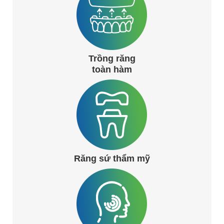
Trồng răng
toàn hàm
Răng sứ thẩm mỹ