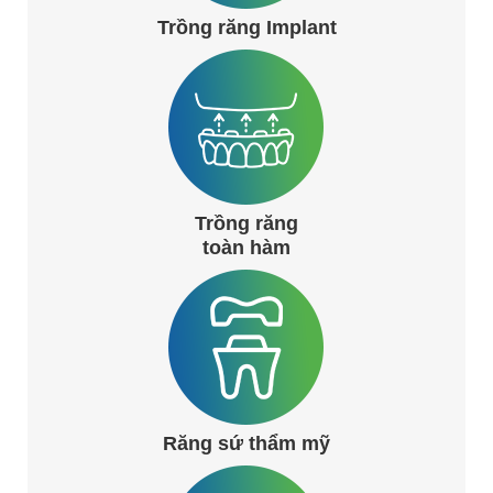
Trồng răng Implant
Trồng răng
toàn hàm
Răng sứ thẩm mỹ