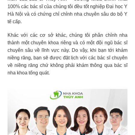
100% các bác sĩ của chúng tôi đều tốt nghiệp Đại học Y
Hà Nội và có chứng chỉ chỉnh nha chuyên sâu do bộ Y
tế cấp.
Khác với các cơ sở khác, chúng tôi phân chỉnh nha
thành một chuyên khoa riêng và có một đội ngũ bác sĩ
chuyên sâu về lĩnh vực này. Do vậy, khi bạn tới khám
niềng răng, bạn sẽ được đặt lịch với các bác sĩ chuyên
về niềng răng chứ không phải khám thông qua bác sĩ
nha khoa tổng quát.