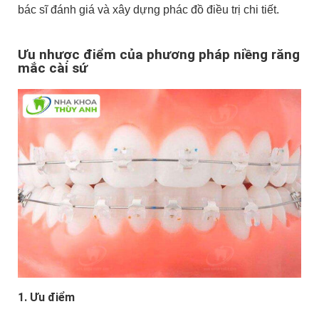
bác sĩ đánh giá và xây dựng phác đồ điều trị chi tiết.
Ưu nhược điểm của phương pháp niềng răng
mắc cài sứ
1. Ưu điểm