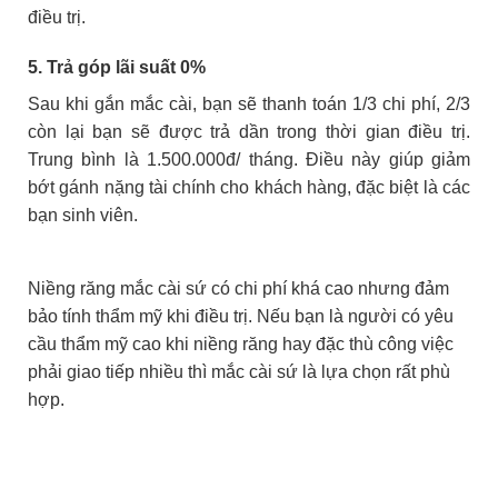
điều trị.
5. Trả góp lãi suất 0%
Sau khi gắn mắc cài, bạn sẽ thanh toán 1/3 chi phí, 2/3
còn lại bạn sẽ được trả dần trong thời gian điều trị.
Trung bình là 1.500.000đ/ tháng. Điều này giúp giảm
bớt gánh nặng tài chính cho khách hàng, đặc biệt là các
bạn sinh viên.
Niềng răng mắc cài sứ có chi phí khá cao nhưng đảm
bảo tính thẩm mỹ khi điều trị. Nếu bạn là người có yêu
cầu thẩm mỹ cao khi niềng răng hay đặc thù công việc
phải giao tiếp nhiều thì mắc cài sứ là lựa chọn rất phù
hợp.