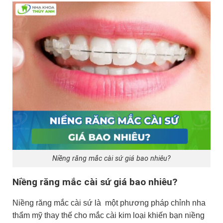
Niềng răng mắc cài sứ giá bao nhiêu?
Niềng răng mắc cài sứ giá bao nhiêu?
Niềng răng mắc cài sứ là một phương pháp chỉnh nha
thẩm mỹ thay thế cho mắc cài kim loại khiến bạn niềng