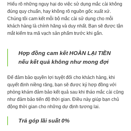
Hiểu rõ những nguy hại do việc sử dụng mắc cài không
đúng quy chuẩn, hay không rõ nguồn gốc xuất xứ.
Chúng tôi cam kết mỗi bộ mắc cài sử dụng cho mỗi
khách hàng là chính hãng và duy nhất. Bạn sẽ được tận
mắt kiểm tra mã vạch sản phẩm trước khi gắn.
Hợp đồng cam kết HOÀN LẠI TIỀN
nếu kết quả không như mong đợi
Để đảm bảo quyền lợi tuyệt đối cho khách hàng, khi
quyết định niềng răng, bạn sẽ được ký hợp đồng với
phòng khám đảm bảo kết quả sau khi tháo mắc cài cũng
như đảm bảo tiến độ thời gian. Điều này giúp bạn chủ
động thời gian cho những dự định tương lai.
Trả góp lãi suất 0%