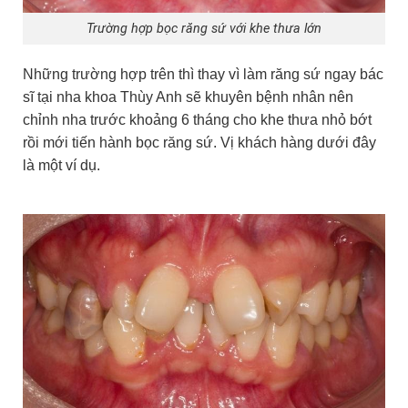
Trường hợp bọc răng sứ với khe thưa lớn
Những trường hợp trên thì thay vì làm răng sứ ngay bác
sĩ tại nha khoa Thùy Anh sẽ khuyên bệnh nhân nên
chỉnh nha trước khoảng 6 tháng cho khe thưa nhỏ bớt
rồi mới tiến hành bọc răng sứ. Vị khách hàng dưới đây
là một ví dụ.