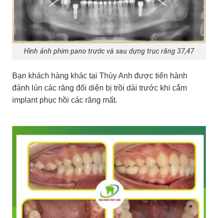
Hình ảnh phim pano trước và sau dựng trục răng 37,47
Bạn khách hàng khác tại Thùy Anh được tiến hành
đánh lún các răng đối diện bị trồi dài trước khi cắm
implant phục hồi các răng mất.