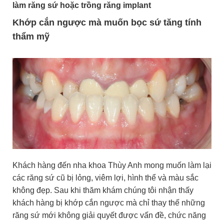
làm răng sứ hoặc trồng răng implant
Khớp cắn ngược mà muốn bọc sứ tăng tính
thẩm mỹ
Khách hàng đến nha khoa Thùy Anh mong muốn làm lại
các răng sứ cũ bị lỏng, viêm lợi, hình thể và màu sắc
không đẹp. Sau khi thăm khám chúng tôi nhận thấy
khách hàng bị khớp cắn ngược mà chỉ thay thế những
răng sứ mới không giải quyết được vấn đề, chức năng