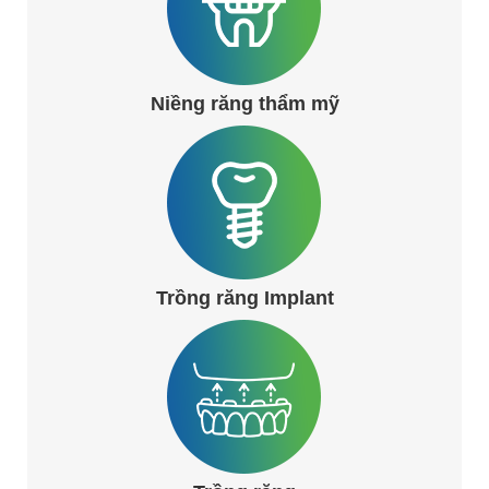
Niềng răng thẩm mỹ
Trồng răng Implant