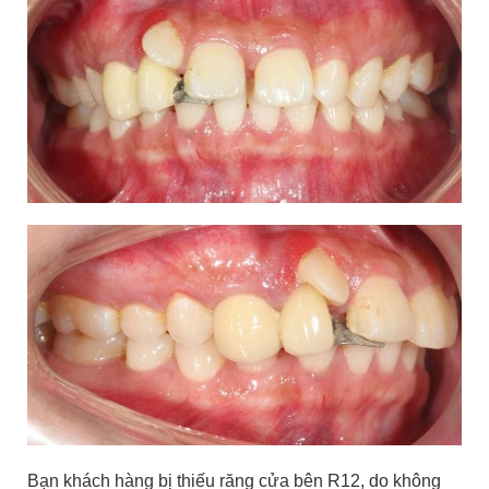
Bạn khách hàng bị thiếu răng cửa bên R12, do không