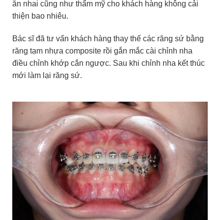
ăn nhai cũng như thẩm mỹ cho khách hàng không cải
thiện bao nhiêu.
Bác sĩ đã tư vấn khách hàng thay thế các răng sứ bằng
răng tạm nhựa composite rồi gắn mắc cài chỉnh nha
điều chỉnh khớp cắn ngược. Sau khi chỉnh nha kết thúc
mới làm lại răng sứ.