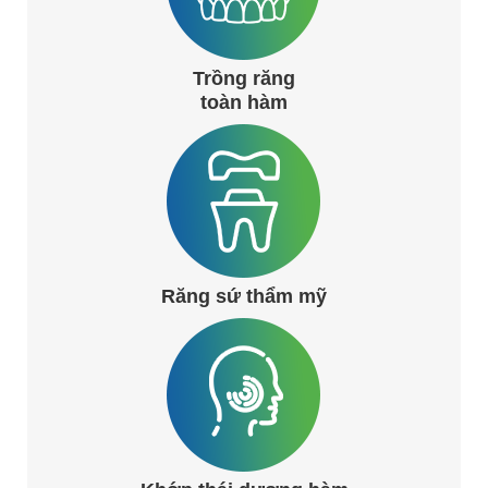
Trồng răng
toàn hàm
Răng sứ thẩm mỹ