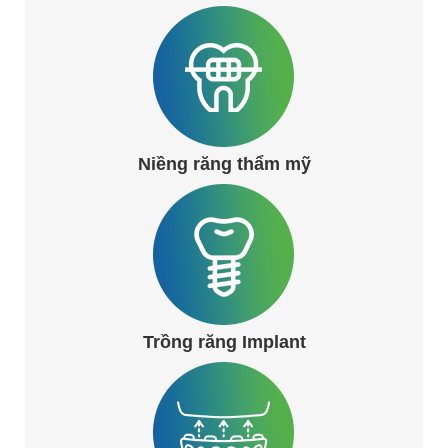
Niềng răng thẩm mỹ
Trồng răng Implant