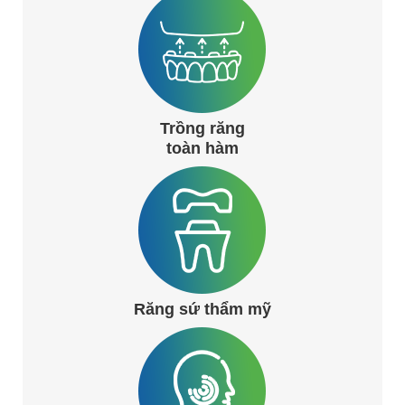
Trồng răng
toàn hàm
Răng sứ thẩm mỹ