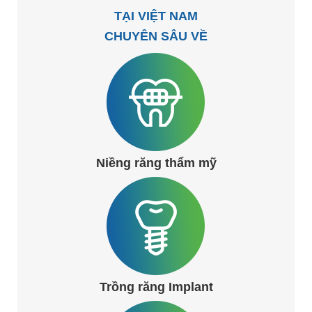
TẠI VIỆT NAM
CHUYÊN SÂU VỀ
Niềng răng thẩm mỹ
Trồng răng Implant